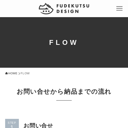
FLOW
HOME
FLOW
お問い合せから納品までの流れ
STEP
お問い合せ