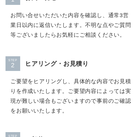
お問い合せいただいた内容を確認し、通常3営
業日以内に返信いたします。不明な点やご質問
等ございましたらお気軽にご相談ください。
STEP
ヒアリング・お見積り
ご要望をヒアリングし、具体的な内容でお見積
りを作成いたします。ご要望内容によっては実
現が難しい場合もございますので事前のご確認
をお願いいたします。
STEP