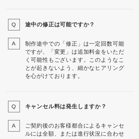
途中の修正は可能ですか？
制作途中での「修正」は一定回数可能
ですが、「変更」は追加料金をいただ
く可能性もございます。このようなこ
とが起きないよう、細かなヒアリング
を心がけております。
キャンセル料は発生しますか？
ご契約後のお客様都合によるキャンセ
ルには全額、または進行状況に合わせ