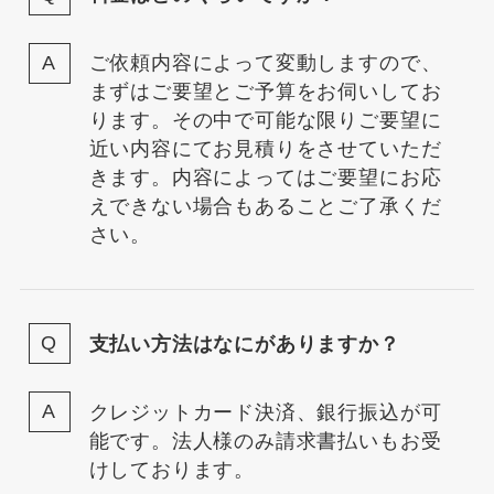
ご依頼内容によって変動しますので、
まずはご要望とご予算をお伺いしてお
ります。その中で可能な限りご要望に
近い内容にてお見積りをさせていただ
きます。内容によってはご要望にお応
えできない場合もあることご了承くだ
さい。
支払い方法はなにがありますか？
クレジットカード決済、銀行振込が可
能です。法人様のみ請求書払いもお受
けしております。