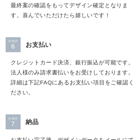
最終案の確認をもってデザイン確定となりま
す。喜んでいただけたら嬉しいです！
STEP
お支払い
クレジットカード決済、銀行振込が可能です。
法人様のみ請求書払いをお受けしております。
詳細は下記FAQにあるお支払い項目をご確認く
ださい。
STEP
納品