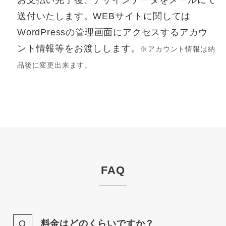
お支払い完了後、デザインデータをメールにて
送付いたします。WEBサイトに関しては
WordPressの管理画面にアクセスするアカウ
ント情報等をお渡しします。
※アカウント情報は納
品後に変更出来ます。
FAQ
料金はどのくらいですか？