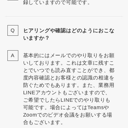
録していますので可能です。
ヒアリングや確認はどのようにおこな
いますか？
基本的にはメールでのやり取りをお願
いしております。これは文章に残すこ
とでいつでも読み直すことができ、都
度内容確認とお客様との認識の相違を
防ぐためでもあります。また、業務用
LINEアカウントもございますので、
ご希望でしたらLINEでのやり取りも
可能です。場合によってはTeamsや
Zoomでのビデオ会議をお願いする場
合もございます。