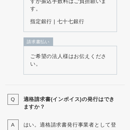
すが振込手数料はご負担願いま
す。
指定銀行 | 七十七銀行
請求書払い
ご希望の法人様はお伝えくださ
い。
適格請求書(インボイス)の発行はでき
ますか？
はい。適格請求書発行事業者として登