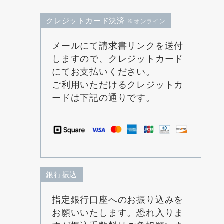
クレジットカード決済
※オンライン
メールにて請求書リンクを送付
しますので、クレジットカード
にてお支払いください。
ご利用いただけるクレジットカ
ードは下記の通りです。
銀行振込
指定銀行口座へのお振り込みを
お願いいたします。恐れ入りま