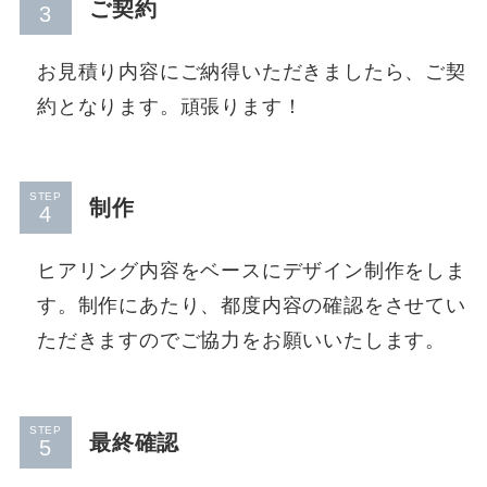
ご契約
お見積り内容にご納得いただきましたら、ご契
約となります。頑張ります！
STEP
制作
ヒアリング内容をベースにデザイン制作をしま
す。制作にあたり、都度内容の確認をさせてい
ただきますのでご協力をお願いいたします。
STEP
最終確認